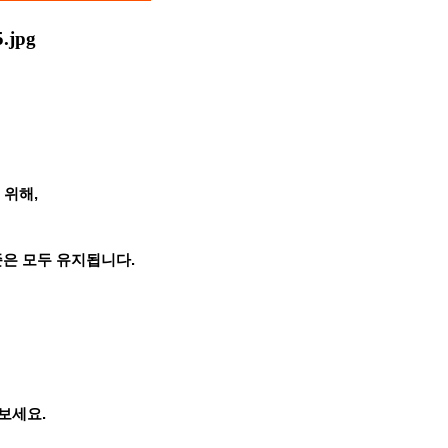
 위해,
준은 모두 유지됩니다.
보세요.