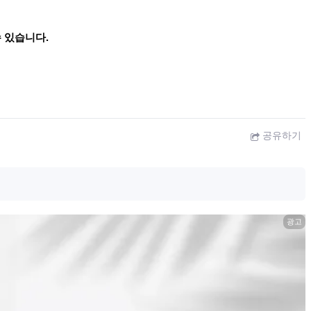
 있습니다.
공유하기
광고