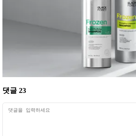
댓글 23