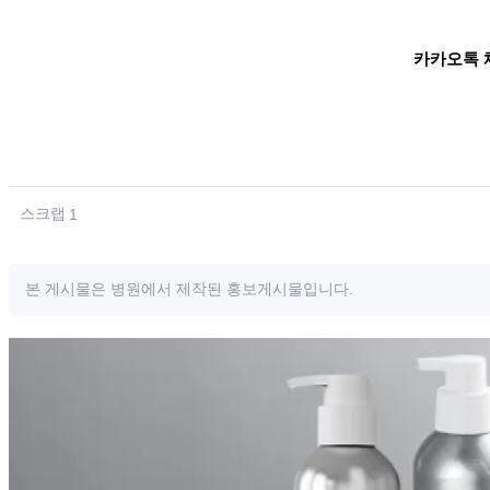
카카오톡 
스크랩
1
본 게시물은 병원에서 제작된 홍보게시물입니다.