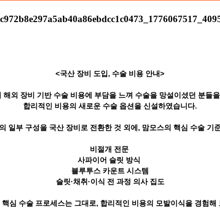
<국산 장비 도입, 수술 비용 안내>
 해외 장비 기반 수술 비용에 부담을 느껴 수술을 망설이셨던 분들을
합리적인 비용의 새로운 수술 옵션을 신설하였습니다.
의 일부 구성을 국산 장비로 전환한 것 외에, 맘모스의 핵심 수술 기
비절개 전문
사파이어 슬릿 방식
블루투스 카운트 시스템
슬릿·채취·이식 전 과정 의사 집도
 핵심 수술 프로세스는 그대로, 합리적인 비용의 모발이식을 경험해 