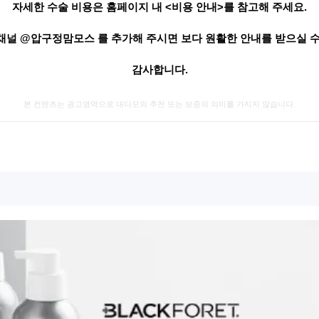
자세한 수술 비용은 홈페이지 내 <비용 안내>를 참고해 주세요.
채널 @압구정맘모스 를 추가해 주시면 보다 원활한 안내를 받으실 수
감사합니다.
본 컨텐츠는 광고영역으로 대다모의 추천 또는 보증의 의미를 가지지 않습니다.