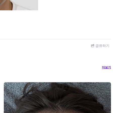
공유하기
더보기