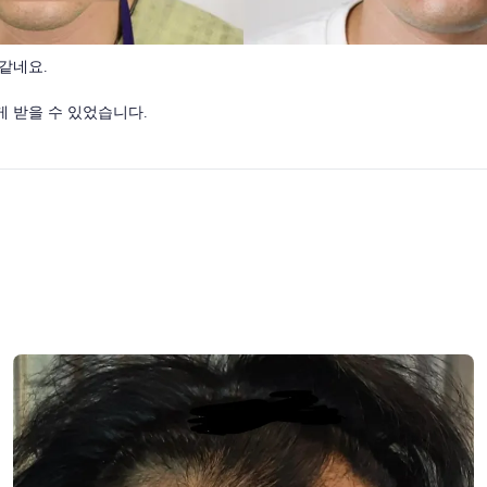
같네요.
 받을 수 있었습니다.