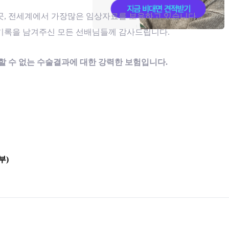
곳, 전세계에서 가장많은 임상자료를 보유하고 있습니다.
기록을 남겨주신 모든 선배님들께 감사드립니다.
할 수 없는 수술결과에 대한 강력한 보험입니다.
부)