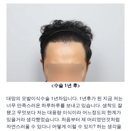
<수술 1년 후>
대망의 모발이식수술 1년차입니다. 1년후가 된 지금 저는
너무 만족스러운 하루하루를 보내고 있습니다. 생착도 잘
됐고 무엇보다 저는 대용량 이식이라 어느정도의 한계가
있을거라 생각했었습니다. 처음부터 제 머리였던것처럼
자연스러울 수 있다니 어떻게 이럴 수 있지? 하는 생각을