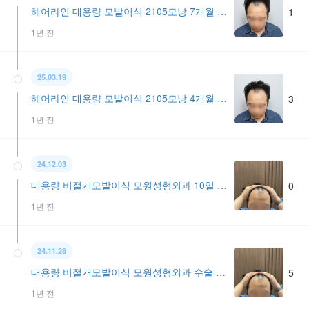
헤어라인 대용량 모발이식 2105모낭 7개월 모원성형외과
1
1년 전
25.03.19
헤어라인 대용량 모발이식 2105모낭 4개월 모원성형외과 정재홍원장님
3
1년 전
24.12.03
대용량 비절개모발이식 모원성형외과 10일 경과
0
1년 전
24.11.28
대용량 비절개모발이식 모원성형외과 수술 후 5일 경과
5
1년 전