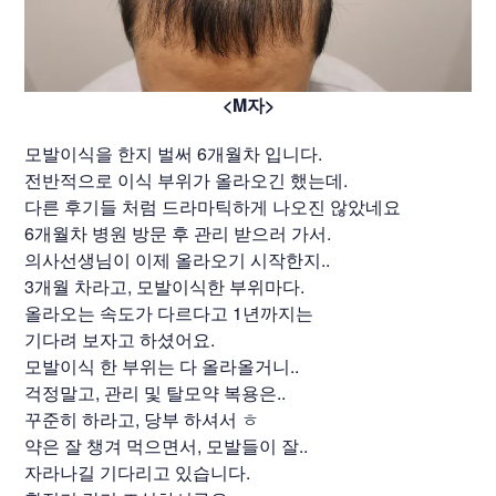
<M자>
모발이식을 한지 벌써 6개월차 입니다.
전반적으로 이식 부위가 올라오긴 했는데.
다른 후기들 처럼 드라마틱하게 나오진 않았네요
6개월차 병원 방문 후 관리 받으러 가서.
의사선생님이 이제 올라오기 시작한지..
3개월 차라고, 모발이식한 부위마다.
올라오는 속도가 다르다고 1년까지는
기다려 보자고 하셨어요.
모발이식 한 부위는 다 올라올거니..
걱정말고, 관리 및 탈모약 복용은..
꾸준히 하라고, 당부 하셔서 ㅎ
약은 잘 챙겨 먹으면서, 모발들이 잘..
자라나길 기다리고 있습니다.