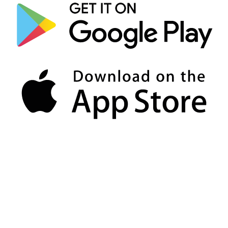
시설에서 수술 받을 수 있어서 너무 다
행이었습니다. 정말 감사드립니다!