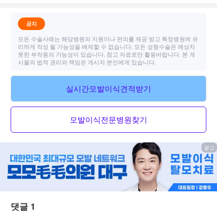
공지
모든 수술사례는 해당병원의 지원이나 편의를 제공 받고 특정병원에 유
리하게 작성 될 가능성을 배제할 수 없습니다. 모든 성형수술은 예상치
못한 부작용의 가능성이 있습니다. 참고 자료로만 활용바랍니다. 본 게
시물의 법적 권리와 책임은 게시자 본인에게 있습니다.
실시간모발이식견적받기
모발이식전문병원찾기
광고
댓글 1