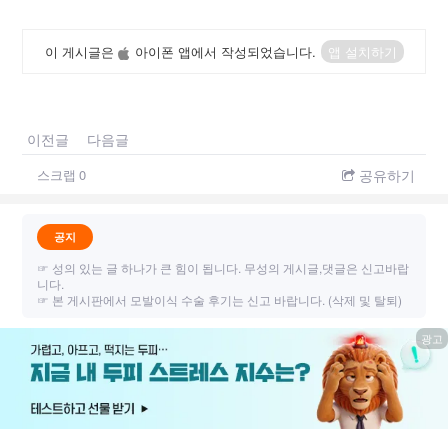
이 게시글은
아이폰 앱에서 작성되었습니다.
앱 설치하기
이전글
다음글
공유하기
스크랩
0
공지
☞ 성의 있는 글 하나가 큰 힘이 됩니다. 무성의 게시글,댓글은 신고바랍
니다.
☞ 본 게시판에서 모발이식 수술 후기는 신고 바랍니다. (삭제 및 탈퇴)
광고